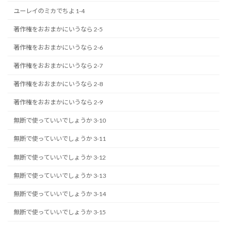
ユーレイのミカでちよ 1-4
著作権をおおまかにいうなら 2-5
著作権をおおまかにいうなら 2-6
著作権をおおまかにいうなら 2-7
著作権をおおまかにいうなら 2-8
著作権をおおまかにいうなら 2-9
無断で使っていいでしょうか 3-10
無断で使っていいでしょうか 3-11
無断で使っていいでしょうか 3-12
無断で使っていいでしょうか 3-13
無断で使っていいでしょうか 3-14
無断で使っていいでしょうか 3-15