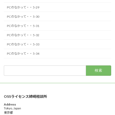
PCのなかって・・ 5-29
PCのなかって・・ 5-30
PCのなかって・・ 5-31
PCのなかって・・ 5-32
PCのなかって・・ 5-33
PCのなかって・・ 5-34
検
索:
OSSライセンス姉崎相談所
Address
Tokyo, Japan
東京都