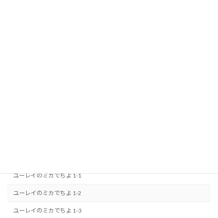
ユー レイミカ
ユーレイのミカでちよ 1-1
ユーレイのミカでちよ 1-2
ユーレイのミカでちよ 1-3