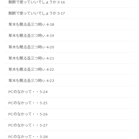
無断で使っていいでしょうか 3-16
無断で使っていいでしょうか 3-17
草木も眠る丑三つ時ぃ 4-18
草木も眠る丑三つ時ぃ 4-19
草木も眠る丑三つ時ぃ 4-20
草木も眠る丑三つ時ぃ 4-21
草木も眠る丑三つ時ぃ 4-22
草木も眠る丑三つ時ぃ 4-23
PCのなかって・・ 5-24
PCのなかって・・ 5-25
PCのなかって・・ 5-26
PCのなかって・・ 5-27
PCのなかって・・ 5-28