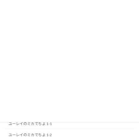
ユー レイミカ
ユーレイのミカでちよ 1-1
ユーレイのミカでちよ 1-2