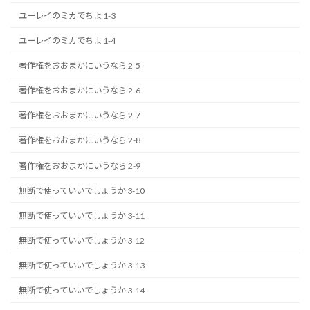
ユーレイのミカでちよ 1-3
ユーレイのミカでちよ 1-4
著作権をおおまかにいうなら 2-5
著作権をおおまかにいうなら 2-6
著作権をおおまかにいうなら 2-7
著作権をおおまかにいうなら 2-8
著作権をおおまかにいうなら 2-9
無断で使っていいでしょうか 3-10
無断で使っていいでしょうか 3-11
無断で使っていいでしょうか 3-12
無断で使っていいでしょうか 3-13
無断で使っていいでしょうか 3-14