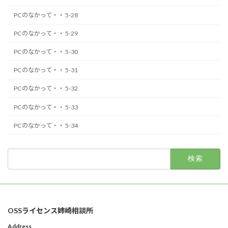
PCのなかって・・ 5-28
PCのなかって・・ 5-29
PCのなかって・・ 5-30
PCのなかって・・ 5-31
PCのなかって・・ 5-32
PCのなかって・・ 5-33
PCのなかって・・ 5-34
検
索:
OSSライセンス姉崎相談所
Address