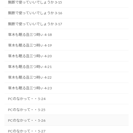
無断で使っていいでしょうか 3-15
無断で使っていいでしょうか 3-16
無断で使っていいでしょうか 3-17
草木も眠る丑三つ時ぃ 4-18
草木も眠る丑三つ時ぃ 4-19
草木も眠る丑三つ時ぃ 4-20
草木も眠る丑三つ時ぃ 4-21
草木も眠る丑三つ時ぃ 4-22
草木も眠る丑三つ時ぃ 4-23
PCのなかって・・ 5-24
PCのなかって・・ 5-25
PCのなかって・・ 5-26
PCのなかって・・ 5-27