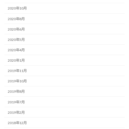
2020年10月
2020年8月
2020年6月
2020年5月
2020年4月
2020年1月
2019年11月
2019年10月
2019年8月
2019年7月
2019年2月
2018年12月