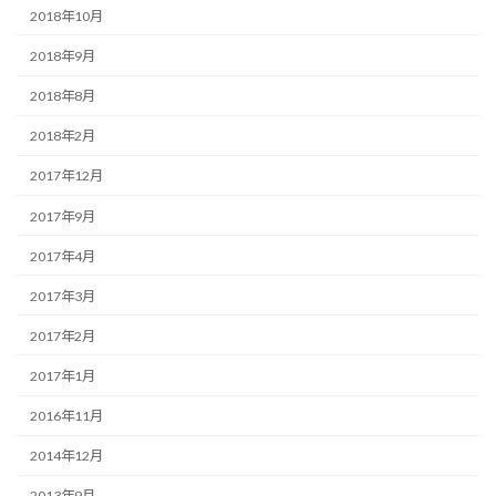
2018年10月
2018年9月
2018年8月
2018年2月
2017年12月
2017年9月
2017年4月
2017年3月
2017年2月
2017年1月
2016年11月
2014年12月
2013年9月