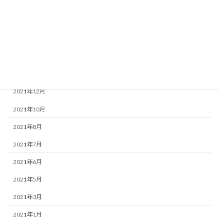
2022年10月
2022年7月
2022年5月
2022年3月
2022年1月
2021年12月
2021年10月
2021年8月
2021年7月
2021年6月
2021年5月
2021年3月
2021年1月