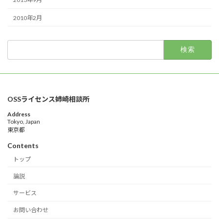
2010年2月
検
索:
OSSライセンス姉崎相談所
Address
Tokyo, Japan
東京都
Contents
トップ
論説
サービス
お問い合わせ