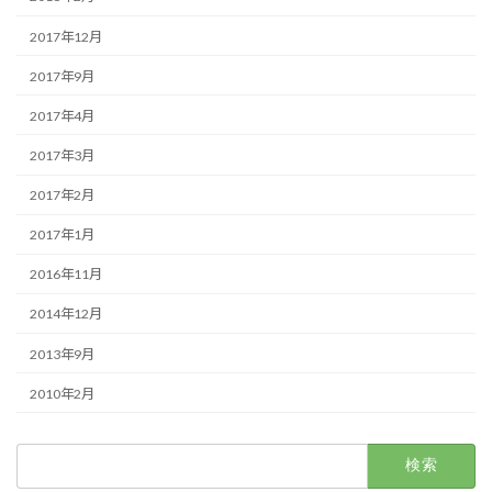
2017年12月
2017年9月
2017年4月
2017年3月
2017年2月
2017年1月
2016年11月
2014年12月
2013年9月
2010年2月
検
索: