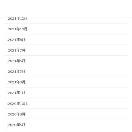
2022年1月
2021年12月
2021年10月
2021年8月
2021年7月
2021年6月
2021年5月
2021年3月
2021年1月
2020年10月
2020年8月
2020年6月