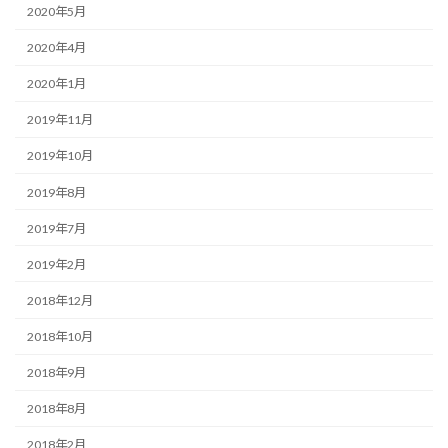
2020年5月
2020年4月
2020年1月
2019年11月
2019年10月
2019年8月
2019年7月
2019年2月
2018年12月
2018年10月
2018年9月
2018年8月
2018年2月