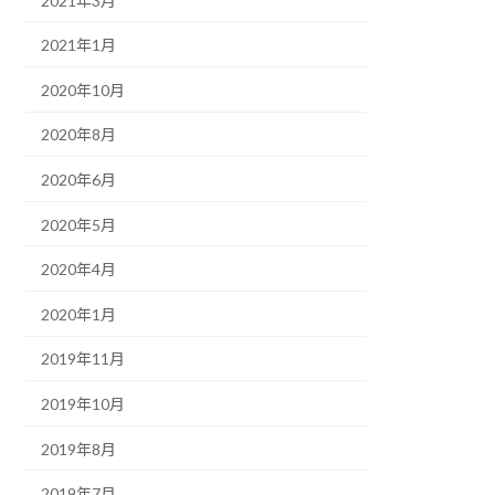
2021年3月
2021年1月
2020年10月
2020年8月
2020年6月
2020年5月
2020年4月
2020年1月
2019年11月
2019年10月
2019年8月
2019年7月