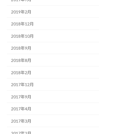
2019年2月
2018年12月
2018年10月
2018年9月
2018年8月
2018年2月
2017年12月
2017年9月
2017年4月
2017年3月
2017年2月