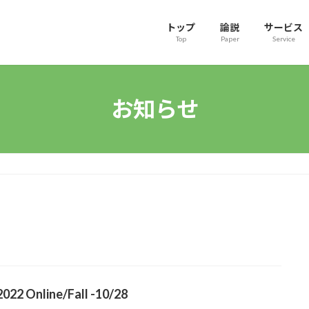
トップ
論説
サービス
Top
Paper
Service
お知らせ
022 Online/Fall -10/28