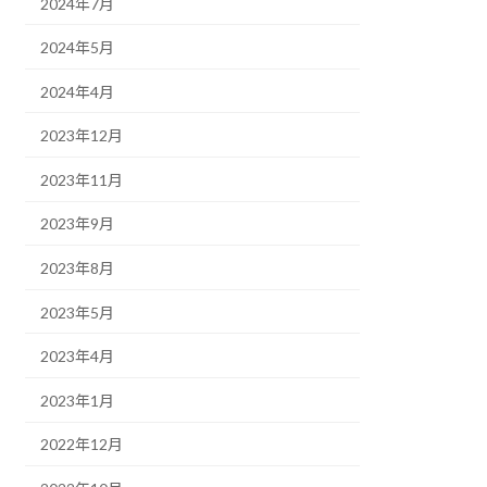
2024年7月
2024年5月
2024年4月
2023年12月
2023年11月
2023年9月
2023年8月
2023年5月
2023年4月
2023年1月
2022年12月