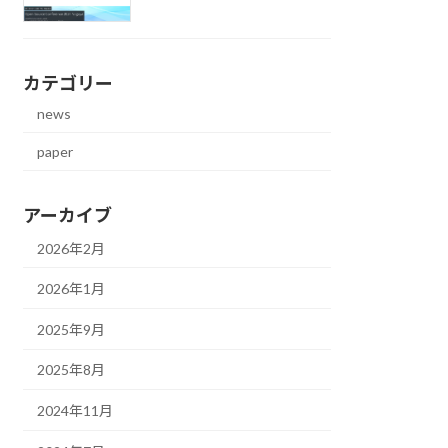
カテゴリー
news
paper
アーカイブ
2026年2月
2026年1月
2025年9月
2025年8月
2024年11月