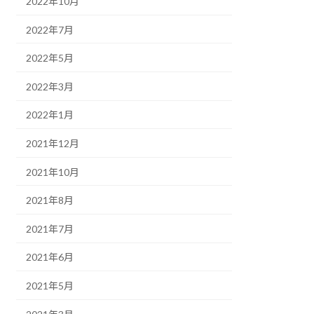
2022年10月
2022年7月
2022年5月
2022年3月
2022年1月
2021年12月
2021年10月
2021年8月
2021年7月
2021年6月
2021年5月