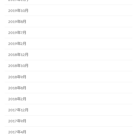
2019年10月
2019年8月
2019年7月
2019年2月
2018年12月
2018年10月
2018年9月
2018年8月
2018年2月
2017年12月
2017年9月
2017年4月