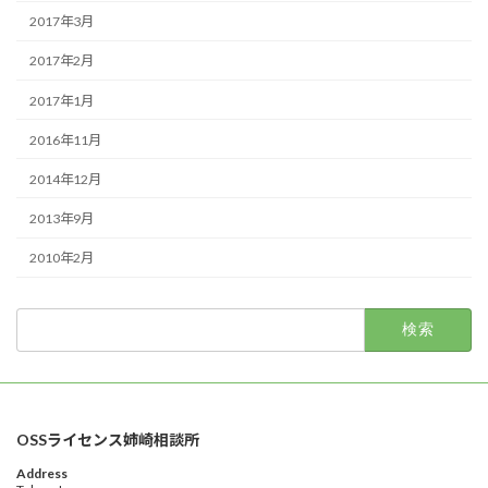
2017年3月
2017年2月
2017年1月
2016年11月
2014年12月
2013年9月
2010年2月
検
索:
OSSライセンス姉崎相談所
Address