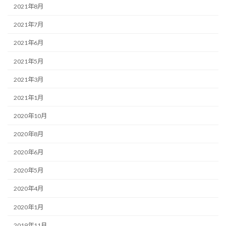
2021年8月
2021年7月
2021年6月
2021年5月
2021年3月
2021年1月
2020年10月
2020年8月
2020年6月
2020年5月
2020年4月
2020年1月
2019年11月