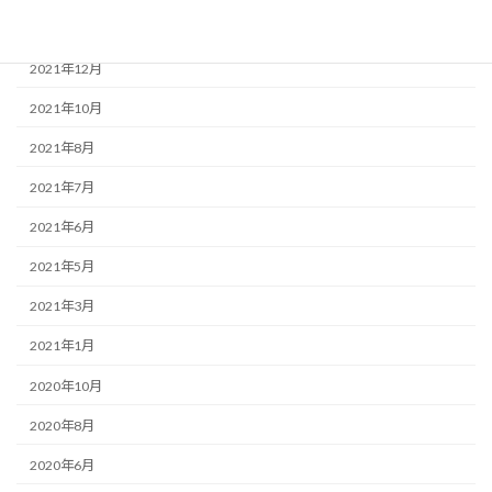
2022年1月
2021年12月
2021年10月
2021年8月
2021年7月
2021年6月
2021年5月
2021年3月
2021年1月
2020年10月
2020年8月
2020年6月