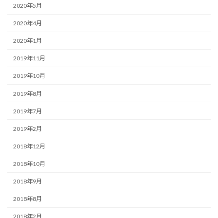
2020年5月
2020年4月
2020年1月
2019年11月
2019年10月
2019年8月
2019年7月
2019年2月
2018年12月
2018年10月
2018年9月
2018年8月
2018年2月