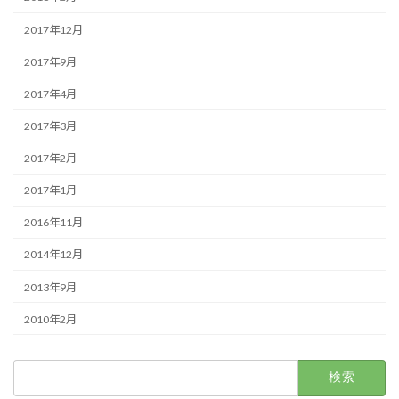
2017年12月
2017年9月
2017年4月
2017年3月
2017年2月
2017年1月
2016年11月
2014年12月
2013年9月
2010年2月
検
索: